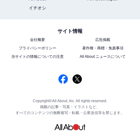
イチオシ
サイト情報
会社概要
広告掲載
プライバシーポリシー
著作権・商標・免責事項
当サイトの情報についての注意
All About ニュースについて
Copyright©All About, Inc. All rights reserved.
掲載の記事・写真・イラストなど、
すべてのコンテンツの無断複写・転載・公衆送信等を禁じます。