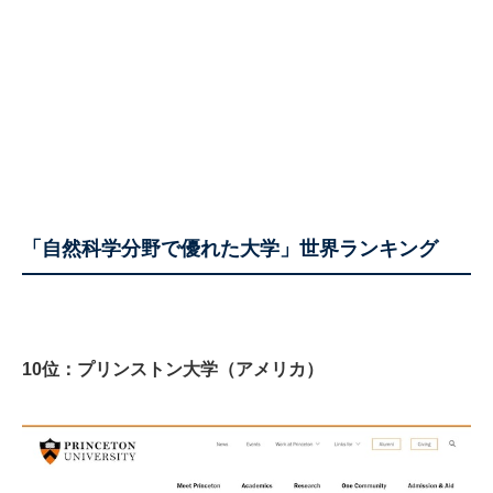
「自然科学分野で優れた大学」世界ランキング
10位：プリンストン大学（アメリカ）