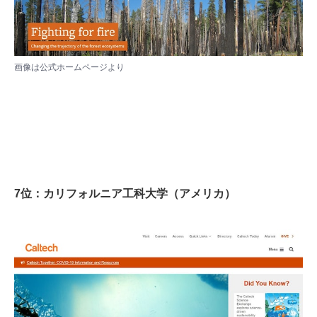
画像は
公式ホームページ
より
7位：カリフォルニア工科大学（アメリカ）