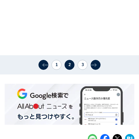
1
2
3