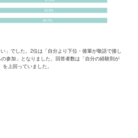
ない」でした。2位は「自分より下位・後輩が敬語で接し
への参加」となりました。回答者数は「自分の経験則が
」を上回っていました。