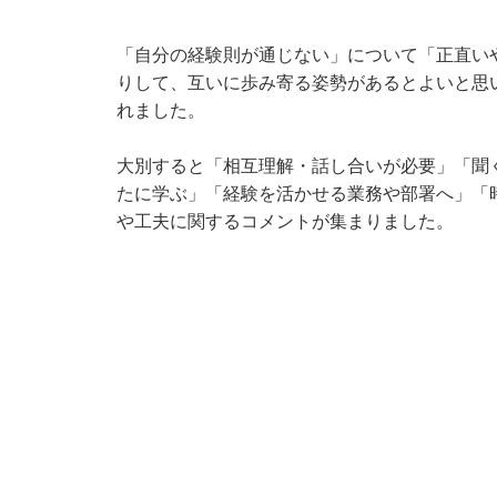
「自分の経験則が通じない」について「正直い
りして、互いに歩み寄る姿勢があるとよいと思
れました。
大別すると「相互理解・話し合いが必要」「聞
たに学ぶ」「経験を活かせる業務や部署へ」「
や工夫に関するコメントが集まりました。