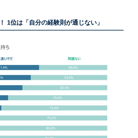
！ 1位は「自分の経験則が通じない」