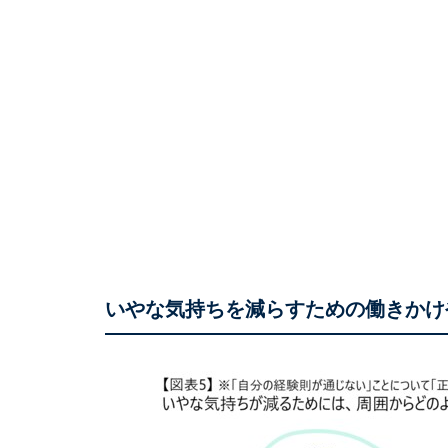
いやな気持ちを減らすための働きかけ