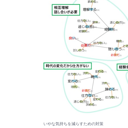
いやな気持ちを減らすための対策