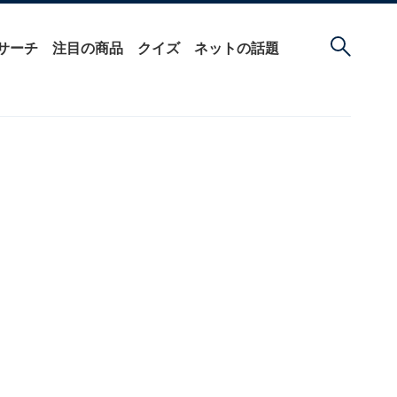
サーチ
注目の商品
クイズ
ネットの話題