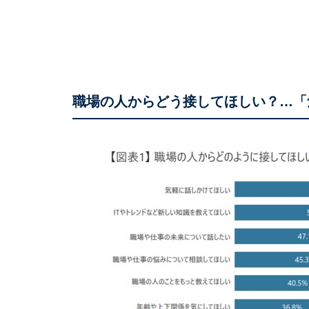
職場の人からどう接してほしい？…「