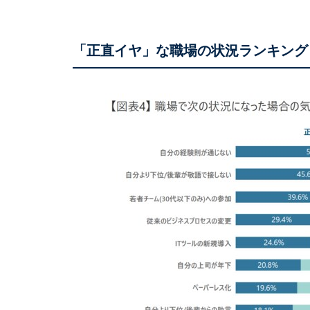
「正直イヤ」な職場の状況ランキング