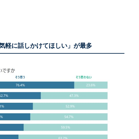
気軽に話しかけてほしい」が最多