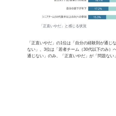
「正直いやだ」と感じる状況
「正直いやだ」の1位は「自分の経験則が通じ
ない」、3位は「若者チーム（30代以下のみ）
通じない」のみ、「正直いやだ」が「問題ない