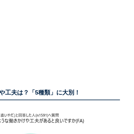
や工夫は？「5種類」に大別！