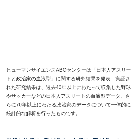
ヒューマンサイエンスABOセンターは「日本人アスリー
トと政治家の血液型」に関する研究結果を発表。実証さ
れた研究結果は、過去40年以上にわたって収集した野球
やサッカーなどの日本人アスリートの血液型データ、さ
らに70年以上にわたる政治家のデータについて一体的に
統計的な解析を行ったものです。