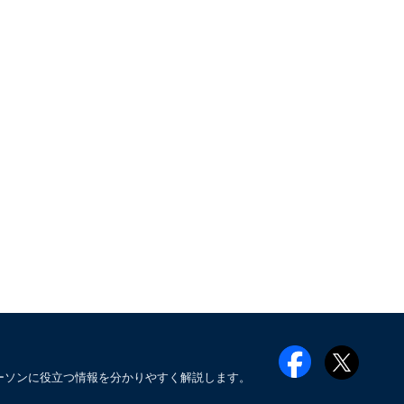
ーソンに役立つ情報を分かりやすく解説します。