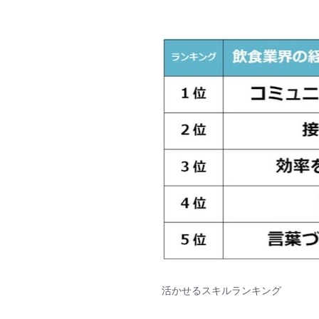
活かせるスキルランキング