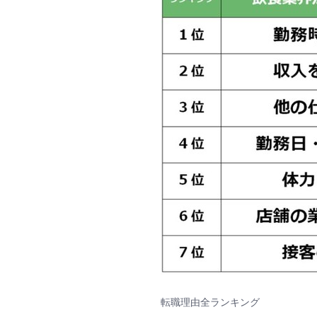
転職理由全ランキング