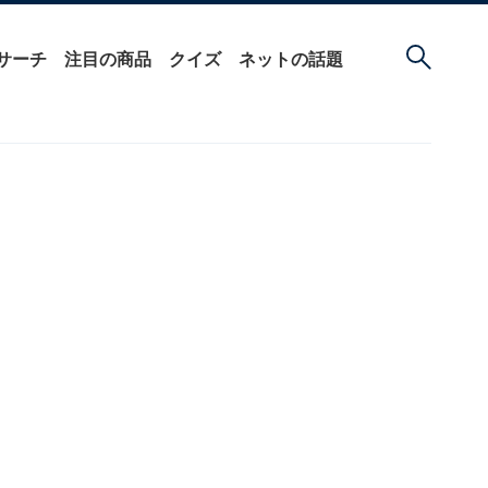
サーチ
注目の商品
クイズ
ネットの話題