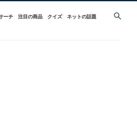
サーチ
注目の商品
クイズ
ネットの話題