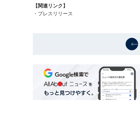
【関連リンク】
・
プレスリリース