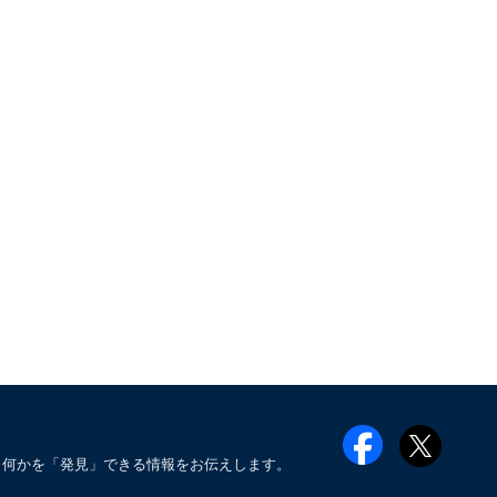
も何かを「発見」できる情報をお伝えします。