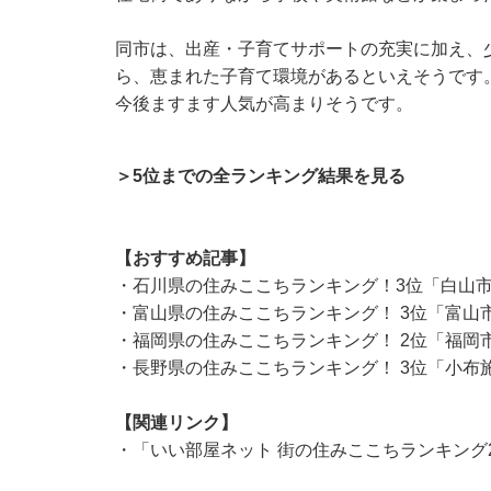
同市は、出産・子育てサポートの充実に加え、
ら、恵まれた子育て環境があるといえそうです。
今後ますます人気が高まりそうです。
＞5位までの全ランキング結果を見る
【おすすめ記事】
・
石川県の住みここちランキング！3位「白山市
・
富山県の住みここちランキング！ 3位「富山
・
福岡県の住みここちランキング！ 2位「福岡
・
長野県の住みここちランキング！ 3位「小布
【関連リンク】
・
「いい部屋ネット 街の住みここちランキング2