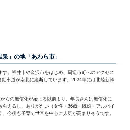
温泉」の地「あわら市」
ます。福井市や金沢市をはじめ、周辺市町へのアクセス
自動車道が南北に縦断しています。2024年には北陸新幹
歳からの無償化が始まる以前より、年長さんは無償化に
もらえるし、ありがたい（女性・36歳・既婚・アルバイ
く、今後も子育て世帯を中心に人気が高まりそうです。