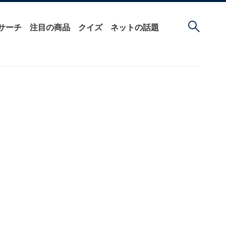
サーチ
注目の商品
クイズ
ネットの話題