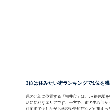
3位は住みたい街ランキングで1位を
県の北部に位置する「福井市」は、JR福井駅
活に便利なエリアです。一方で、市の中心部か
住宅街でありながら学校や美術館などが集まっ