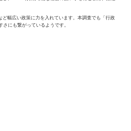
など幅広い政策に力を入れています。本調査でも「行政
やすさにも繋がっているようです。