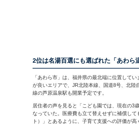
2位は名湯百選にも選ばれた「あわら
「あわら市」は、福井県の最北端に位置してい
が良いエリアで、JR北陸本線、国道8号、北陸
線の芦原温泉駅も開業予定です。
居住者の声を見ると「こども園では、現在の3
なっていた。医療費も立て替えせずに補償して
ト）」とあるように、子育て支援への評価が高