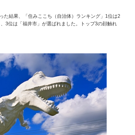
行った結果、「住みここち（自治体）ランキング」1位は2
、3位は「福井市」が選ばれました。トップ3の顔触れ