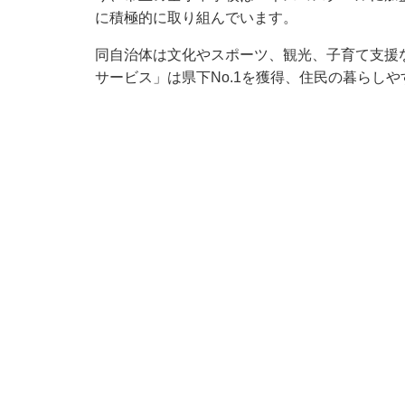
に積極的に取り組んでいます。
同自治体は文化やスポーツ、観光、子育て支援
サービス」は県下No.1を獲得、住民の暮らし