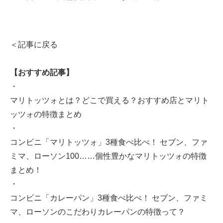
＜記事に戻る
【おすすめ記事】
・
マリトッツォとは？どこで買える？おすすめ店とマリト
ッツォの特徴まとめ
・
コンビニ「マリトッツォ」3種食べ比べ！ セブン、ファ
ミマ、ローソン100……個性豊かなマリトッツォの特徴
まとめ！
・
コンビニ「カレーパン」3種食べ比べ！ セブン、ファミ
マ、ローソンのこだわりカレーパンの特徴って？