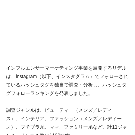
インフルエンサーマーケティング事業を展開するリデル
は、Instagram（以下、インスタグラム）でフォローされ
ているハッシュタグを独⾃で調査・分析し、ハッシュタ
グフォローランキングを発表しました。
調査ジャンルは、ビューティー（メンズ／レディー
ス）、インテリア、ファッション（メンズ／レディー
ス）、プチプラ系、ママ、ファミリー系など、計11ジャ