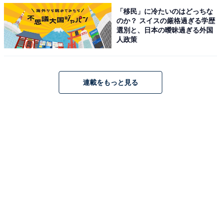
「移民」に冷たいのはどっちな
のか？ スイスの厳格過ぎる学歴
【関連リンク】
選別と、日本の曖昧過ぎる外国
プレスリリース
人政策
連載をもっと見る