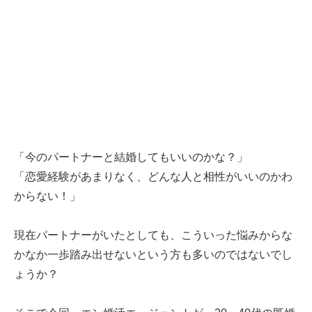
「今のパートナーと結婚してもいいのかな？」
「恋愛経験があまりなく、どんな人と相性がいいのかわ
からない！」
現在パートナーがいたとしても、こういった悩みからな
かなか一歩踏み出せないという方も多いのではないでし
ょうか？