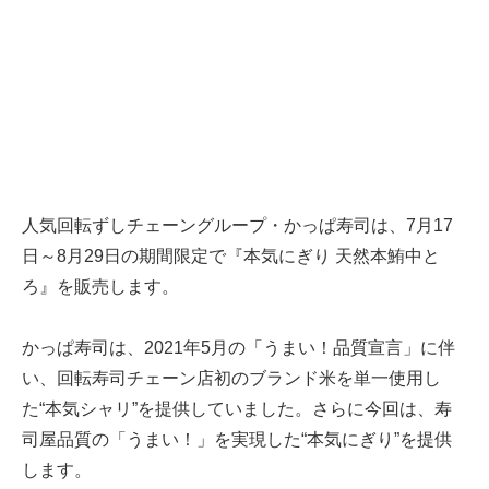
人気回転ずしチェーングループ・かっぱ寿司は、7月17
日～8月29日の期間限定で『本気にぎり 天然本鮪中と
ろ』を販売します。
かっぱ寿司は、2021年5月の「うまい！品質宣言」に伴
い、回転寿司チェーン店初のブランド米を単一使用し
た“本気シャリ”を提供していました。さらに今回は、寿
司屋品質の「うまい！」を実現した“本気にぎり”を提供
します。