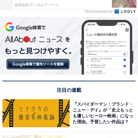
合同会社デジタルファーム
Recommended by
注目の連載
『スパイダーマン：ブランド・
ニュー・デイ』が「史上もっと
も優しいヒーロー映画」になっ
た理由。予習したい作品は？