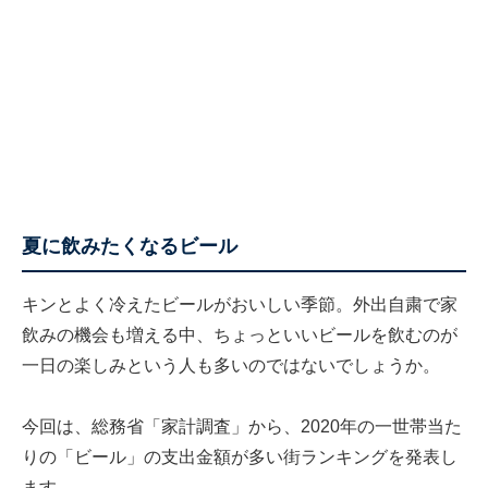
夏に飲みたくなるビール
キンとよく冷えたビールがおいしい季節。外出自粛で家
飲みの機会も増える中、ちょっといいビールを飲むのが
一日の楽しみという人も多いのではないでしょうか。
今回は、総務省「
家計調査
」から、2020年の一世帯当た
りの「ビール」の支出金額が多い街ランキングを発表し
ます。