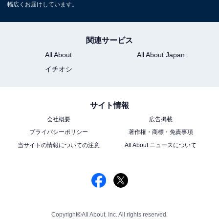
幅広くお届けしています。
関連サービス
All About
All About Japan
イチオシ
サイト情報
会社概要
広告掲載
プライバシーポリシー
著作権・商標・免責事項
当サイトの情報についての注意
All About ニュースについて
Copyright©All About, Inc. All rights reserved.