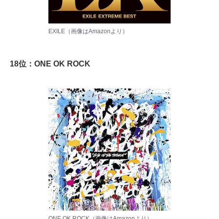
EXILE（画像は
Amazon
より）
18位：ONE OK ROCK
ONE OK ROCK（画像は
Amazon
より）