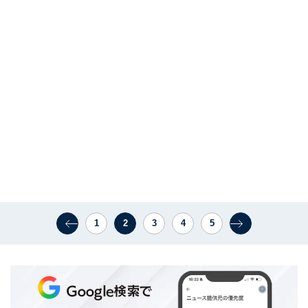
1
2
3
4
5