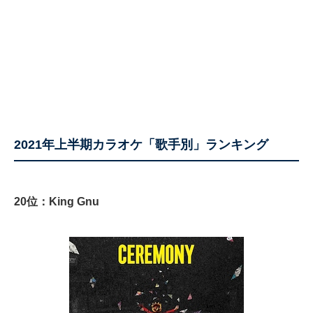
2021年上半期カラオケ「歌手別」ランキング
20位：King Gnu