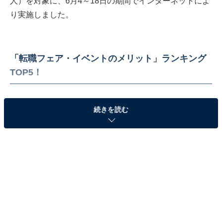
人）を対象に、6月4～18日の期間でインターネットによ
り実施しました。
「転職フェア・イベントのメリット」ランキング
TOP5！
続きを読む