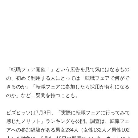
「転職フェア開催！」という広告を見て気にはなるもの
の、初めて利用する人にとっては「転職フェアで何がで
きるのか」「転職フェアに参加したら採用が有利になる
のか」など、疑問を持つことも。
ビズヒッツは7月8日、「実際に転職フェアに行ってみて
感じたメリット」ランキングを公開。調査は、転職フェ
アへの参加経験がある男女234人（女性132人／男性102