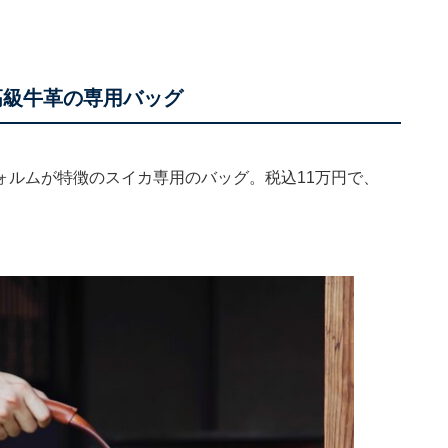
高級牛革の専用バッグ
ォルムが特徴のスイカ専用のバッグ。税込11万円で、