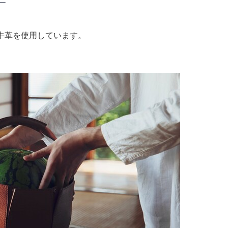
ー
牛革を使用しています。