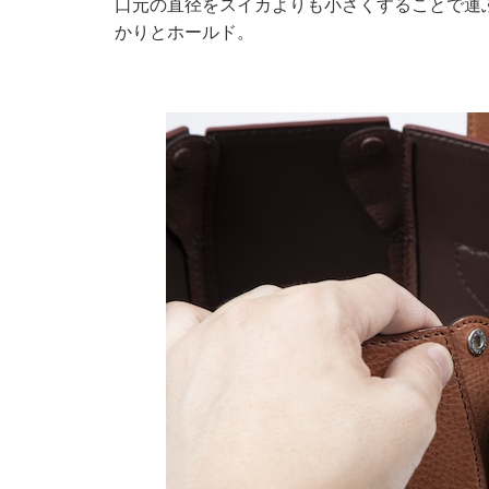
口元の直径をスイカよりも小さくすることで運
かりとホールド。