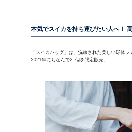
本気でスイカを持ち運びたい人へ！ 
「スイカバッグ」は、洗練された美しい球体フ
2021年にちなんで21個を限定販売。