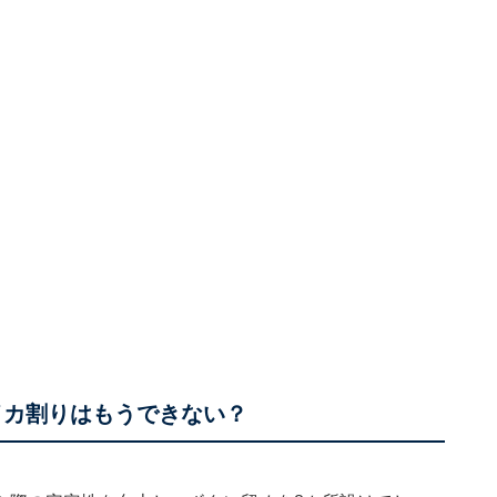
イカ割りはもうできない？