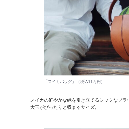
「スイカバッグ」（税込11万円）​​​
スイカの鮮やかな緑を引き立てるシックなブラウンカ
大玉がぴったりと収まるサイズ。