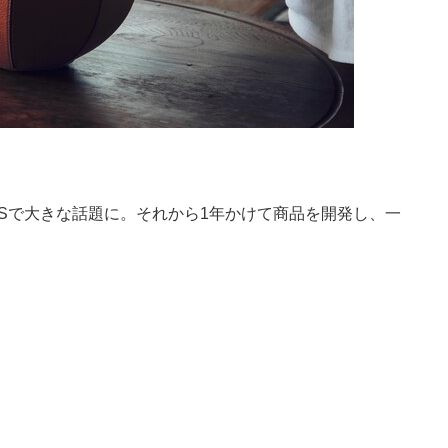
NSで大きな話題に。それから1年かけて商品を開発し、一