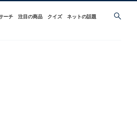
サーチ
注目の商品
クイズ
ネットの話題