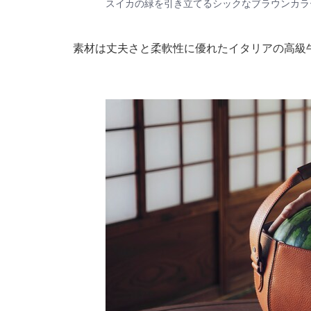
スイカの緑を引き立てるシックなブラウンカラ
素材は丈夫さと柔軟性に優れたイタリアの高級