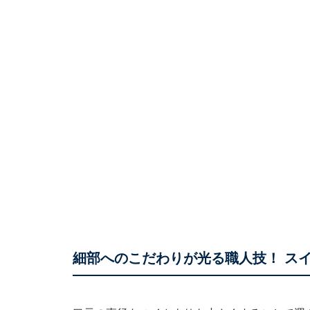
細部へのこだわりが光る職人技！ ス