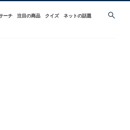
サーチ
注目の商品
クイズ
ネットの話題