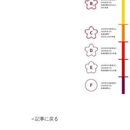
＜記事に戻る