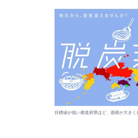
目標値が低い都道府県ほど、面積が大きく