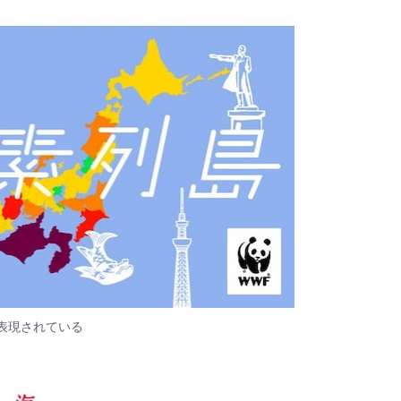
表現されている