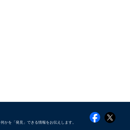
も何かを「発見」できる情報をお伝えします。