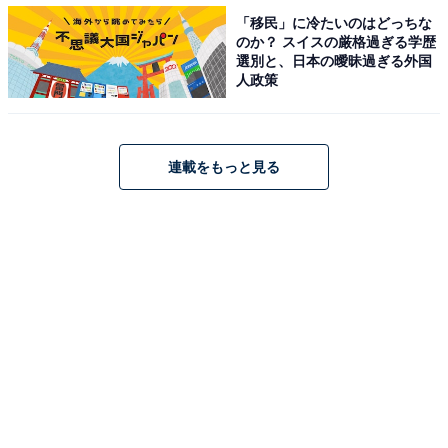
「移民」に冷たいのはどっちな
のか？ スイスの厳格過ぎる学歴
選別と、日本の曖昧過ぎる外国
人政策
連載をもっと見る