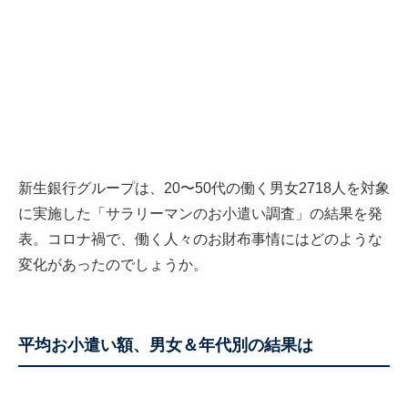
新生銀行グループは、20〜50代の働く男女2718人を対象
に実施した「サラリーマンのお小遣い調査」の結果を発
表。コロナ禍で、働く人々のお財布事情にはどのような
変化があったのでしょうか。
平均お小遣い額、男女＆年代別の結果は