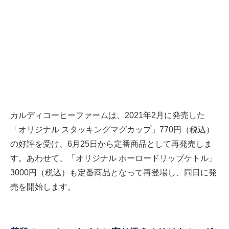
カルディコーヒーファームは、2021年2月に発売した
「オリジナル スタッキングマグカップ」770円（税込）
の好評を受け、6月25日から定番商品として再発売しま
す。あわせて、「オリジナル ホーロードリップケトル」
3000円（税込）も定番商品となって再登場し、同日に発
売を開始します。