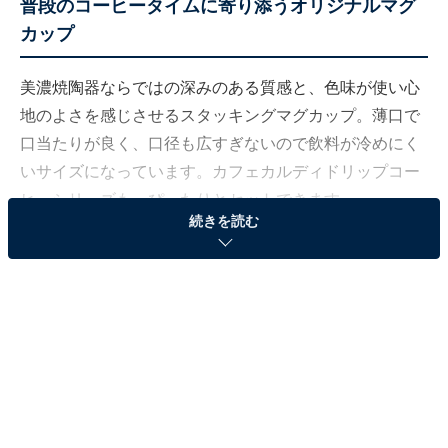
普段のコーヒータイムに寄り添うオリジナルマグ
カップ
美濃焼陶器ならではの深みのある質感と、色味が使い心
地のよさを感じさせるスタッキングマグカップ。薄口で
口当たりが良く、口径も広すぎないので飲料が冷めにく
いサイズになっています。カフェカルディドリップコー
ヒーシリーズも、ぴったりとセットできます。
続きを読む