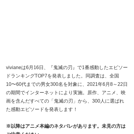
vivianeは6月16日、『鬼滅の刃』で1番感動したエピソー
ドランキングTOP7を発表しました。同調査は、全国
10〜60代までの男女300名を対象に、2021年6月8～22日
の期間でインターネットにより実施。原作、アニメ、映
画を含んだすべての「鬼滅の刃」から、300人に選ばれ
た感動エピソードを発表します！
※以降はアニメ本編のネタバレがあります。未見の方は