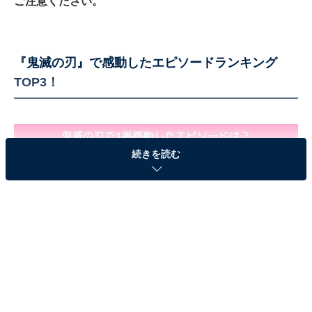
ご注意ください。
『鬼滅の刃』で感動したエピソードランキング
TOP3！
続きを読む
『鬼滅の刃』で感動したエピソードランキングTOP3！