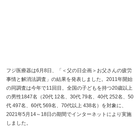
フジ医療器は6月8日、「＜父の日企画＞お父さんの疲労
事情と解消法調査」の結果を発表しました。2011年開始
の同調査は今年で11回目。全国の子どもを持つ20歳以上
の男性1847名（20代 12名、30代 79名、40代 252名、50
代 497名、60代 569名、70代以上 438名）を対象に、
2021年5月14～18日の期間でインターネットにより実施
しました。