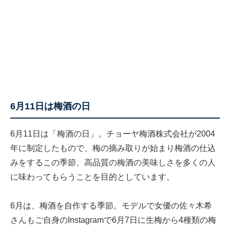
6月11日は梅酒の日
6月11日は「梅酒の日」。チョーヤ梅酒株式会社が2004
年に制定したもので、梅の摘み取りが始まり梅酒の仕込
みをするこの季節、高品質の梅酒の美味しさを多くの人
に味わってもらうことを目的としています。
6月は、梅酒を自作する季節。モデルで女優の佐々木希
さんもご自身のInstagramで6月7日に生梅から4種類の梅