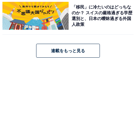
「移民」に冷たいのはどっちな
のか？ スイスの厳格過ぎる学歴
選別と、日本の曖昧過ぎる外国
人政策
連載をもっと見る