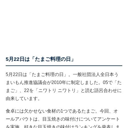
5月22日は「たまご料理の日」
5月22日は「たまご料理の日」。一般社団法人全日本う
まいもん推進協議会が2010年に制定しました。05で「た
まご」、22を「ニワトリ ニワトリ」と読む語呂合わせに
由来しています。
食卓には欠かせない食材の1つであるたまご。今回、オ
ールアバウトは、目玉焼きの味付けについてアンケート
を実施。好きな目玉焼きの味付けランキングを発表しま