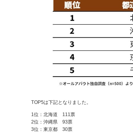
TOP5は下記となりました。
1位：北海道 111票
2位：沖縄県 93票
3位：東京都 30票