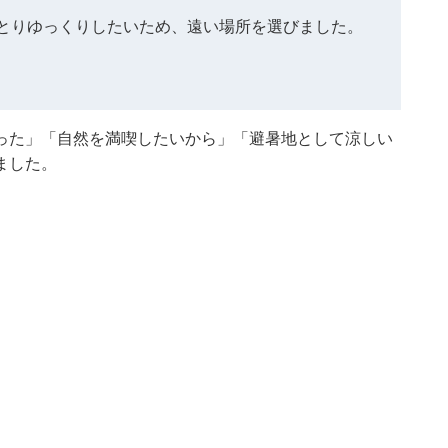
とりゆっくりしたいため、遠い場所を選びました。
った」「自然を満喫したいから」「避暑地として涼しい
ました。