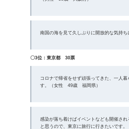
南国の海を見て久しぶりに開放的な気持ち
〇3位：東京都 30票
コロナで帰省をせず頑張ってきた、一人暮
す。（女性 49歳 福岡県）
感染が落ち着けばイベントなども開催され
と思うので、東京に旅行に行きたいです。