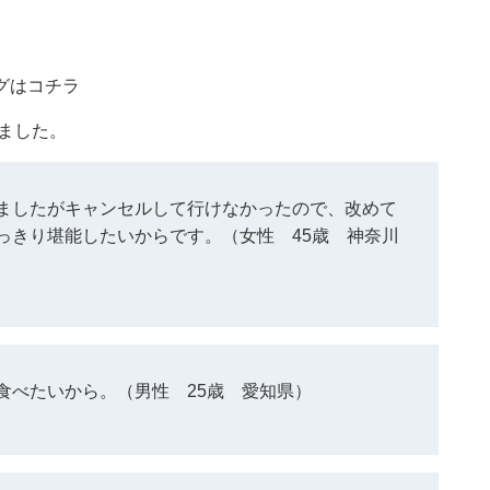
グはコチラ
りました。
ましたがキャンセルして行けなかったので、改めて
っきり堪能したいからです。（女性 45歳 神奈川
食べたいから。（男性 25歳 愛知県）