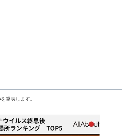
5を発表します。