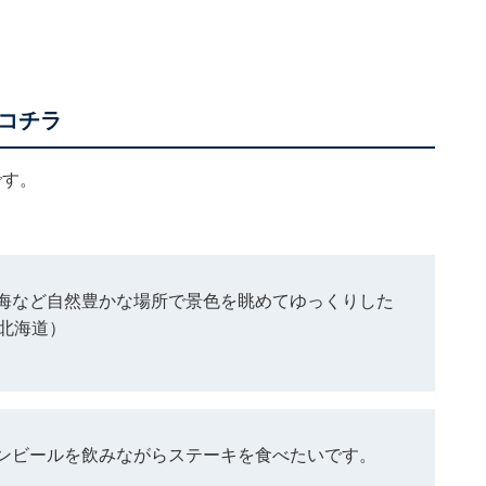
コチラ
です。
海など自然豊かな場所で景色を眺めてゆっくりした
北海道）
ンビールを飲みながらステーキを食べたいです。