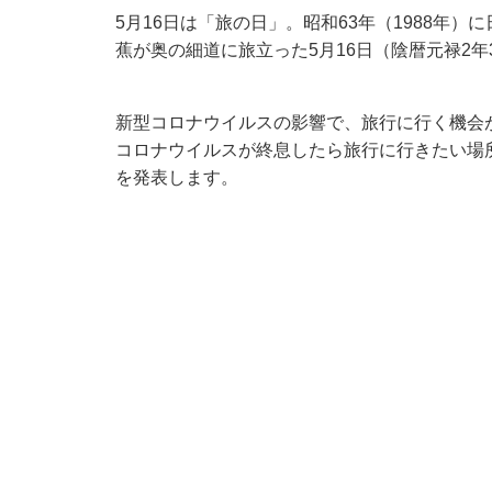
5月16日は「旅の日」。昭和63年（1988年
蕉が奥の細道に旅立った5月16日（陰暦元禄2年
新型コロナウイルスの影響で、旅行に行く機会
コロナウイルスが終息したら旅行に行きたい場
を発表します。