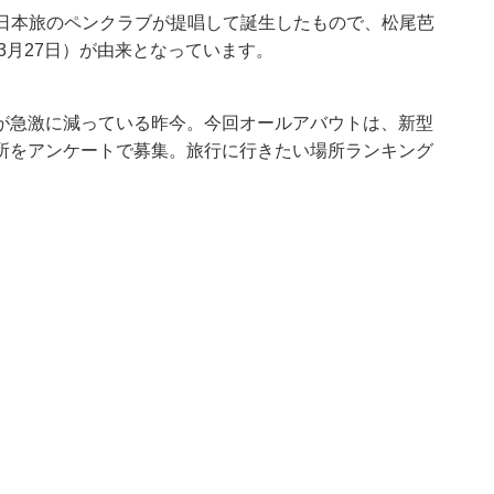
）に日本旅のペンクラブが提唱して誕生したもので、松尾芭
3月27日）が由来となっています。
が急激に減っている昨今。今回オールアバウトは、新型
所をアンケートで募集。旅行に行きたい場所ランキング