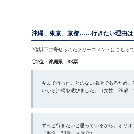
沖縄、東京、京都……行きたい理由は
2位以下に寄せられたフリーコメントはこちら
〇2位：沖縄県 93票
今まで行ったことのない場所であるため。
いから沖縄を選びました。（女性 29歳 
ずっと行きたいと思っているから。オリオ
（男性 39歳 大阪府）