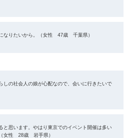
になりたいから。（女性 47歳 千葉県）
らしの社会人の娘が心配なので、会いに行きたいで
ると思います。やはり東京でのイベント開催は多い
（女性 28歳 岩手県）