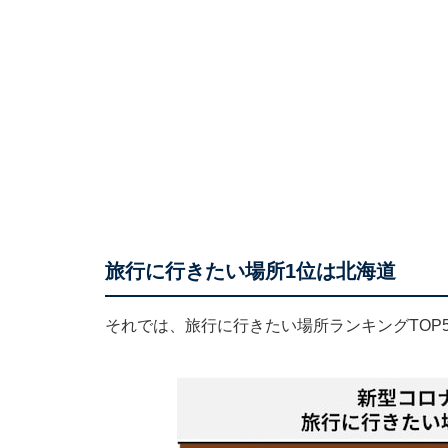
旅行に行きたい場所1位は北海道
それでは、旅行に行きたい場所ランキングTOP