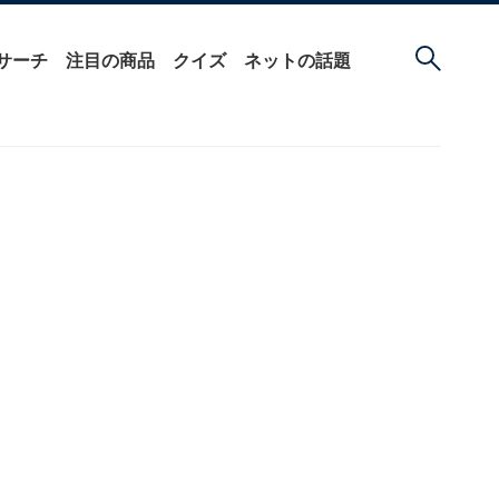
サーチ
注目の商品
クイズ
ネットの話題