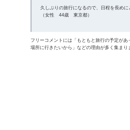
久しぶりの旅行になるので、日程を長めに
（女性 44歳 東京都）
フリーコメントには「もともと旅行の予定があ
場所に行きたいから」などの理由が多く集まり