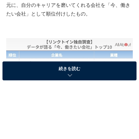
元に、自分のキャリアを磨いてくれる会社を「今、働き
たい会社」として順位付けしたもの。
続きを読む