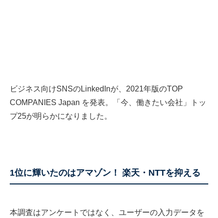
ビジネス向けSNSのLinkedInが、2021年版のTOP
COMPANIES Japan を発表。「今、働きたい会社」トッ
プ25が明らかになりました。
1位に輝いたのはアマゾン！ 楽天・NTTを抑える
本調査はアンケートではなく、ユーザーの入力データを