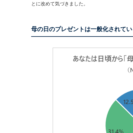
とに改めて気づきました。
母の日のプレゼントは一般化されてい