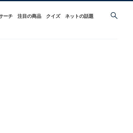
サーチ
注目の商品
クイズ
ネットの話題