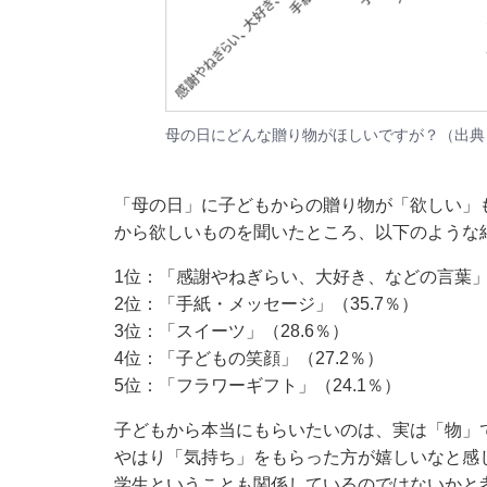
母の日にどんな贈り物がほしいですが？（出典
「母の日」に子どもからの贈り物が「欲しい」
から欲しいものを聞いたところ、以下のような
1位：「感謝やねぎらい、大好き、などの言葉」（
2位：「手紙・メッセージ」（35.7％）
3位：「スイーツ」（28.6％）
4位：「子どもの笑顔」（27.2％）
5位：「フラワーギフト」（24.1％）
子どもから本当にもらいたいのは、実は「物」
やはり「気持ち」をもらった方が嬉しいなと感
学生ということも関係しているのではないかと