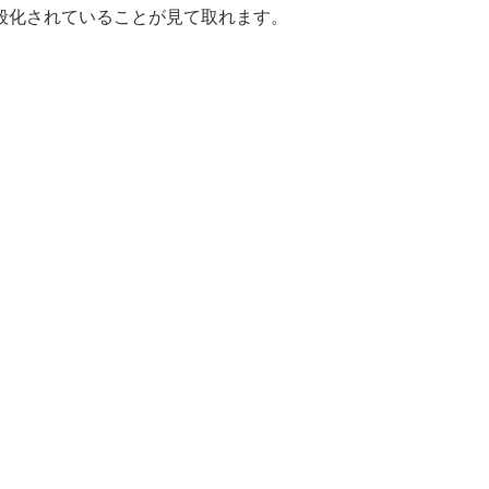
一般化されていることが見て取れます。