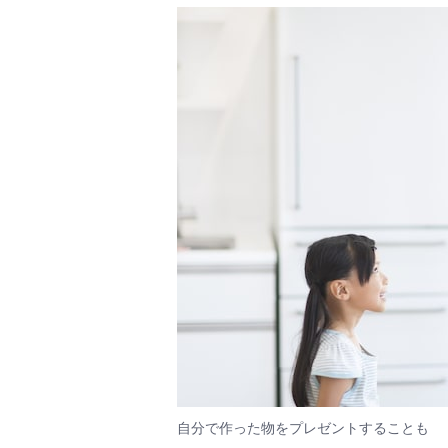
自分で作った物をプレゼントすることも