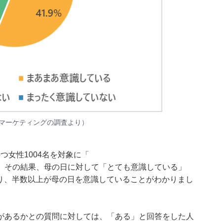
Cマーケティングの調査より）
つ女性1004名を対象に「
。その結果、母の日に対して「とても意識している」
なり、半数以上が母の日を意識していることがわかりまし
があるかとの質問に対しては、「ある」と回答をした人