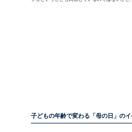
子どもの年齢で変わる「母の日」のイ