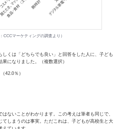
：CCCマーケティングの調査より）
もしくは「どちらでも良い」と回答をした人に、子ども
結果になりました。（複数選択）
42.0％）
ではないことがわかります。この考えは筆者も同じで、
じてしまうのは事実。ただこれは、子どもが高校生と大
考えています。