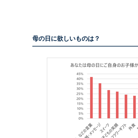
母の日に欲しいものは？