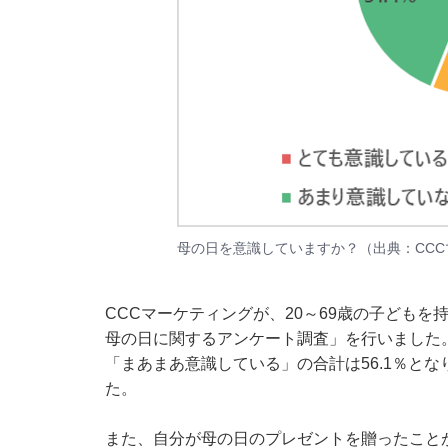
母の日を意識していますか？（出典：CC
CCCマーケティングが、20～69歳の子どもを持
母の日に関するアンケート調査
」を行いました
「まあまあ意識している」の合計は56.1％と
た。
また、自分が母の日のプレゼントを贈ったこと