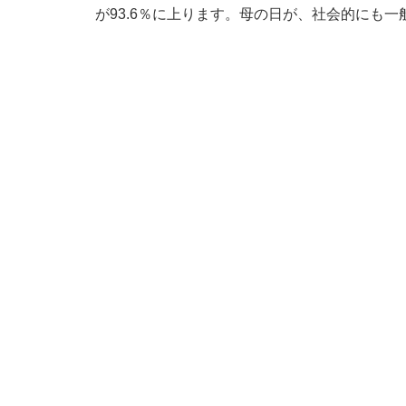
が93.6％に上ります。母の日が、社会的にも