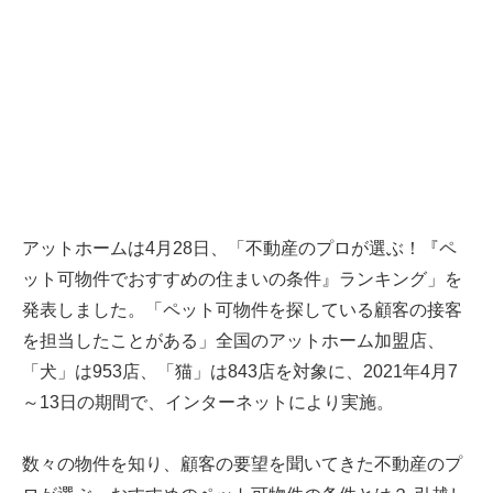
アットホームは4月28日、「不動産のプロが選ぶ！『ペ
ット可物件でおすすめの住まいの条件』ランキング」を
発表しました。「ペット可物件を探している顧客の接客
を担当したことがある」全国のアットホーム加盟店、
「犬」は953店、「猫」は843店を対象に、2021年4月7
～13日の期間で、インターネットにより実施。
数々の物件を知り、顧客の要望を聞いてきた不動産のプ