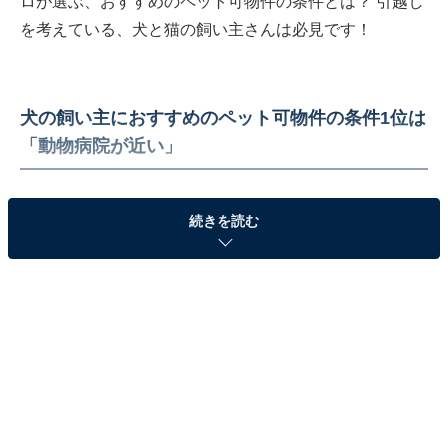
ロが選ぶ、おすすめのペット可物件の条件とは？ 引越し
を考えている、犬と猫の飼い主さんは必見です！
犬の飼い主におすすめのペット可物件の条件1位は
「動物病院が近い」
続きを読む