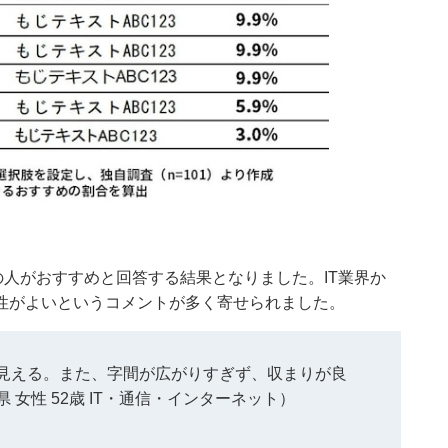
の人がおすすめと回答する結果となりました。IT業界か
性がよいというコメントが多く寄せられました。
見える。また、字間が広がりすぎず、収まりが良
女性 52歳 IT・通信・インターネット）