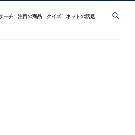
サーチ
注目の商品
クイズ
ネットの話題