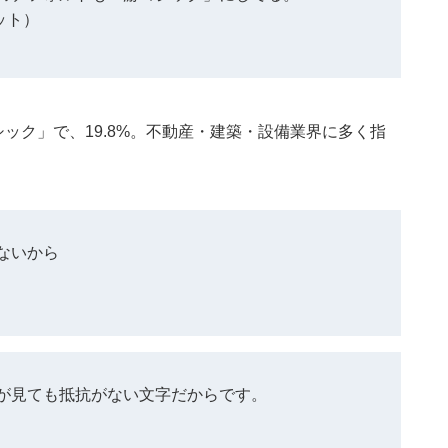
ット）
ック」で、19.8%。不動産・建築・設備業界に多く指
ないから
が見ても抵抗がない文字だからです。