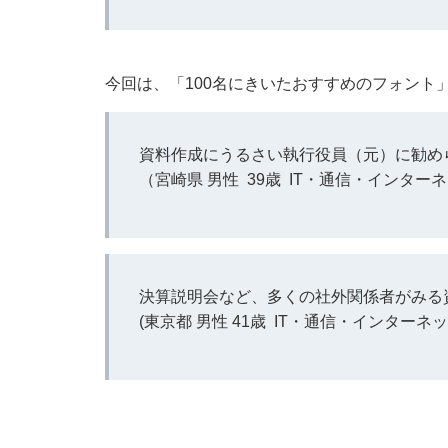
今回は、「100名にきいたおすすめのフォント
資料作成にうるさい執行役員（元）に勧め
（宮崎県 男性 39歳 IT・通信・インター
決算説明会など、多くの社外関係者がみる
(東京都 男性 41歳 IT・通信・インターネッ