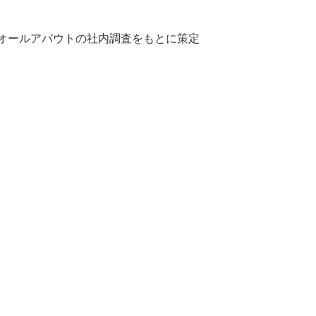
、オールアバウトの社内調査をもとに策定