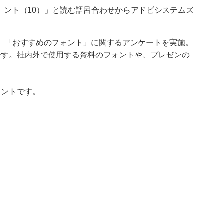
ur）ント（10）」と読む語呂合わせからアドビシステムズ
、「おすすめのフォント」に関するアンケートを実施。
です。社内外で使用する資料のフォントや、プレゼンの
ォントです。