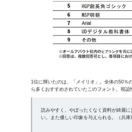
1位に輝いたのは、「メイリオ」。全体の50％
ら多くおすすめされていたこのフォント、視認
読みやすく、やぼったくなく資料が綺麗に
い。また優しい印象を与えられる。（兵庫県 