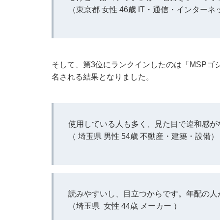
（東京都 女性 46歳 IT・通信・インターネ
そして、第3位にランクインしたのは「MSPゴシ
名される結果となりました。
使用している人も多く、見た目で違和感が
（ 埼玉県 男性 54歳 不動産・建築・設備）
読みやすいし、目立つからです。年配の人
（埼玉県 女性 44歳 メーカー ）