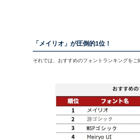
「メイリオ」が圧倒的1位！
それでは、おすすめのフォントランキングをご