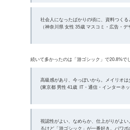
社会人になったばかりの頃に、資料つくる
（神奈川県 女性 35歳 マスコミ・広告・
続いて多かったのは「游ゴシック」で20.8%で
高級感があり、今っぽいから。メイリオは
(東京都 男性 41歳 IT・通信・インターネッ
視認性がよい、なめらか、仕上がりがよい
るけど「游ゴシック」が一番好き。パワポ