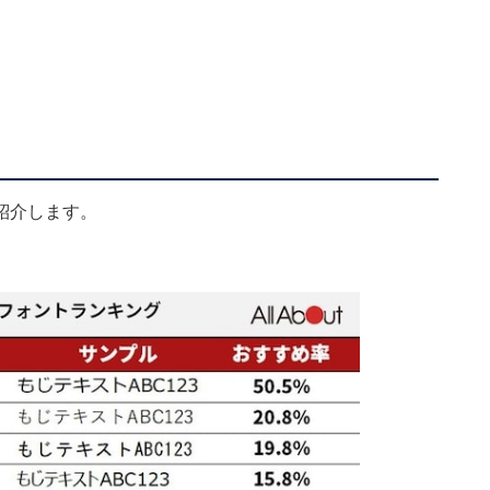
紹介します。