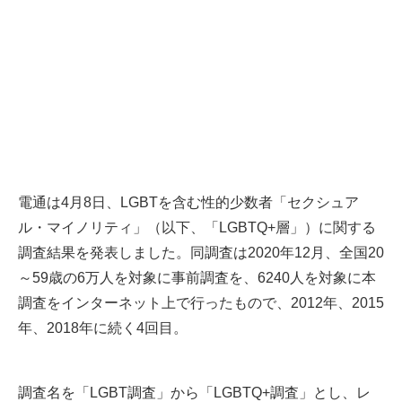
電通は4月8日、LGBTを含む性的少数者「セクシュア
ル・マイノリティ」（以下、「LGBTQ+層」）に関する
調査結果を発表しました。同調査は2020年12月、全国20
～59歳の6万人を対象に事前調査を、6240人を対象に本
調査をインターネット上で行ったもので、2012年、2015
年、2018年に続く4回目。
調査名を「LGBT調査」から「LGBTQ+調査」とし、レ