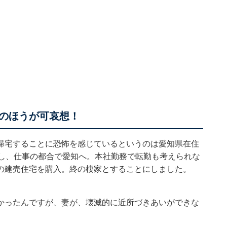
のほうが可哀想！
帰宅することに恐怖を感じているというのは愛知県在住
婚し、仕事の都合で愛知へ。本社勤務で転勤も考えられな
の建売住宅を購入。終の棲家とすることにしました。
かったんですが、妻が、壊滅的に近所づきあいができな