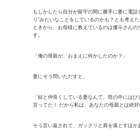
もしかしたら自分が留守の間に勝手に妻に電話
り”みたいなことをしているのかも？とも考えた
ときから、お母様に教えているのは優斗さんの
す。
「俺の母親が、おまえに何かしたのか？」
妻にそう問いただすと、
「姑と仲良くしている妻なんて、世の中にはひ
言ってた！ だから私は、あなたの母親とは絶対
そう言い返されて、ガックリと肩を落とすほか