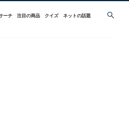
サーチ
注目の商品
クイズ
ネットの話題