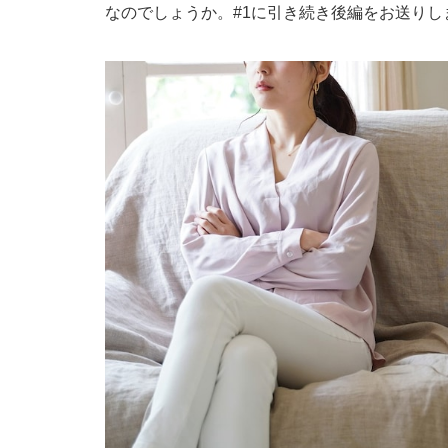
なのでしょうか。
#1
に引き続き後編をお送りし