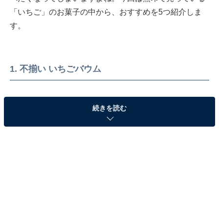
「いちご」のお菓子の中から、おすすめを5つ紹介しま
す。
1. 不揃い いちごバウム
続きを読む