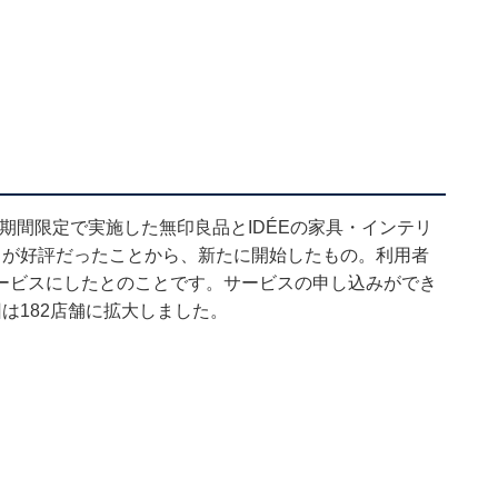
の期間限定で実施した無印良品とIDÉEの家具・インテリ
スが好評だったことから、新たに開始したもの。利用者
ービスにしたとのことです。サービスの申し込みができ
は182店舗に拡大しました。