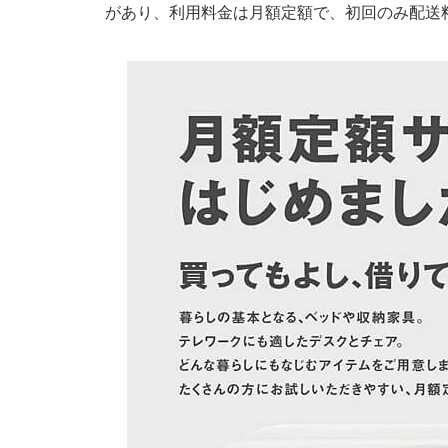
があり、利用料金は月額定額で、初回のみ配送