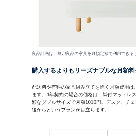
良品計画は、無印良品の家具を月額定額で利用できる
購入するよりもリーズナブルな月額料
配送料や有料の家具組み立てを除く月額費用は
ます。4年契約の場合の価格は、脚付マットレス
額なダブルサイズで月額1010円。デスク、チェ
後からというプランが目立ちます。