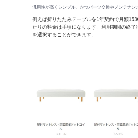
汎用性が高くシンプル、かつパーツ交換やメンテナン
例えば折りたたみテーブルを1年契約で月額153
たりの料金は手頃になります。利用期間の終了
を選択することができます。