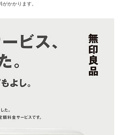
料がかかります。