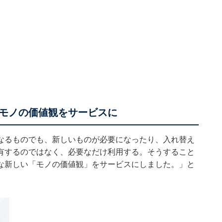
モノの価値観をサービスに
なるものでも、新しいものが必要になったり、入れ替え
有するのではなく、必要なだけ利用する。そうすること
な新しい「モノの価値観」をサービスにしました。」と