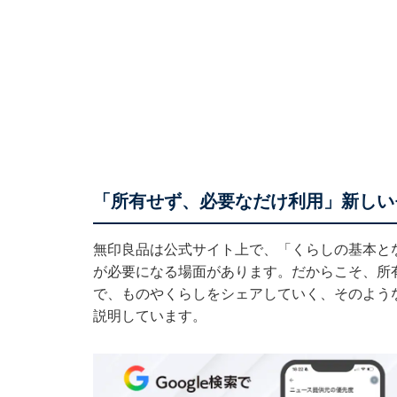
「所有せず、必要なだけ利用」新しい
無印良品は公式サイト上で、「くらしの基本と
が必要になる場面があります。だからこそ、所
で、ものやくらしをシェアしていく、そのよう
説明しています。