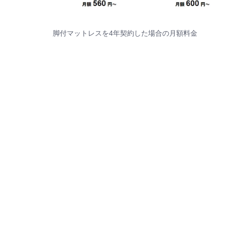
脚付マットレスを4年契約した場合の月額料金