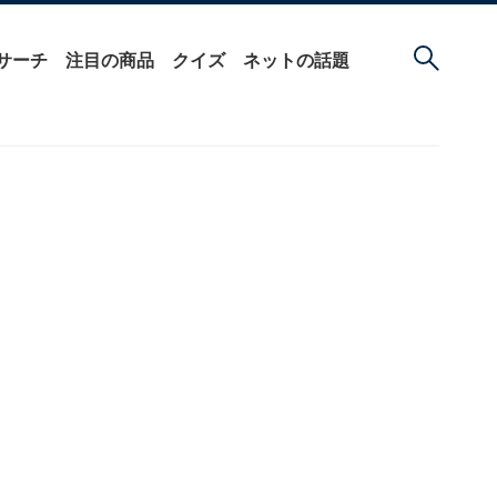
サーチ
注目の商品
クイズ
ネットの話題