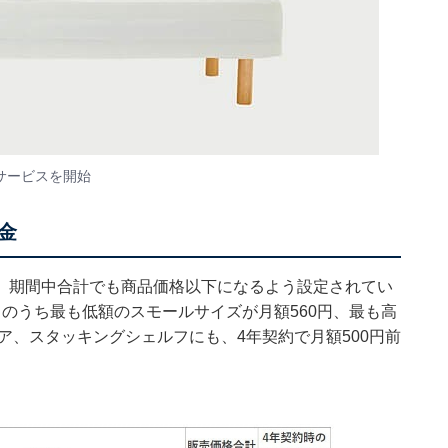
サービスを開始
金
、期間中合計でも商品価格以下になるよう設定されてい
のうち最も低額のスモールサイズが月額560円、最も高
ア、スタッキングシェルフにも、4年契約で月額500円前