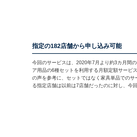
指定の182店舗から申し込み可能
今回のサービスは、2020年7月より約3カ月間
ア用品の6種セットを利用する月額定額サービ
の声を参考に、セットではなく家具単品でのサ
る指定店舗は以前は7店舗だったのに対し、今回