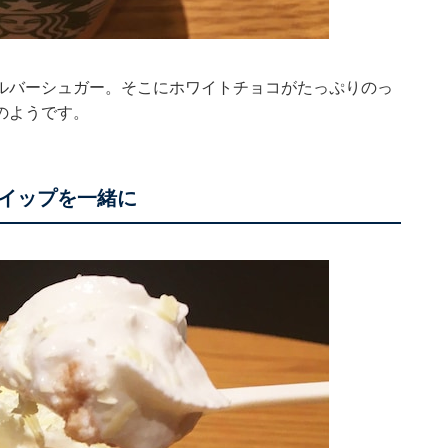
ルバーシュガー。そこにホワイトチョコがたっぷりのっ
のようです。
イップを一緒に