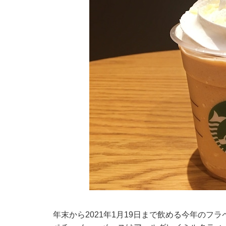
年末から2021年1月19日まで飲める今年のフラ