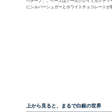
ペチーノ」。ベースはアールグレイミルクティ
にシルバーシュガーとホワイトチョコレートが
上から見ると、まるで白銀の世界