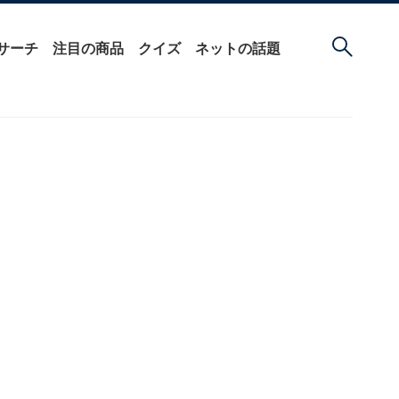
サーチ
注目の商品
クイズ
ネットの話題