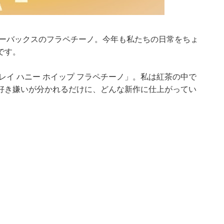
ターバックスのフラペチーノ。今年も私たちの日常をちょ
です。
レイ ハニー ホイップ フラペチーノ」。私は紅茶の中で
好き嫌いが分かれるだけに、どんな新作に仕上がってい