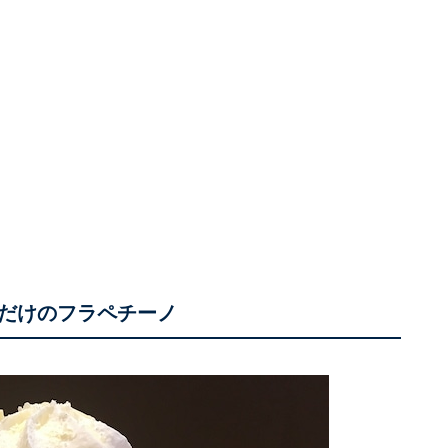
だけのフラペチーノ