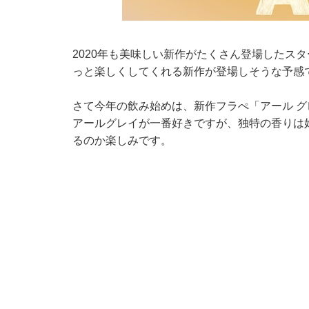
2020年も美味しい新作がたくさん登場したス
っと楽しくしてくれる新作が登場しそうな予感
さて今年の飲み始めは、新作フラぺ「アール グ
アールグレイが一番好きですが、独特の香りは
るのか楽しみです。