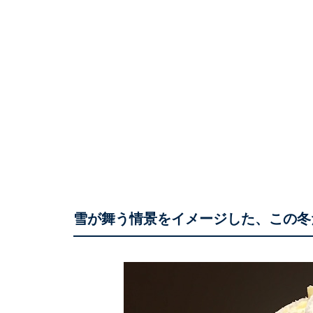
雪が舞う情景をイメージした、この冬