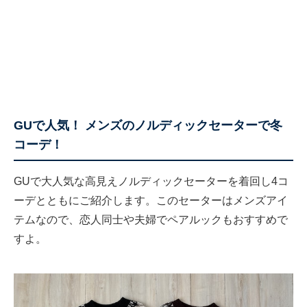
GUで人気！ メンズのノルディックセーターで冬
コーデ！
GUで大人気な高見えノルディックセーターを着回し4コ
ーデとともにご紹介します。このセーターはメンズアイ
テムなので、恋人同士や夫婦でペアルックもおすすめで
すよ。