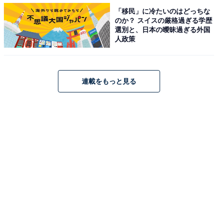
「移民」に冷たいのはどっちな
のか？ スイスの厳格過ぎる学歴
選別と、日本の曖昧過ぎる外国
人政策
連載をもっと見る