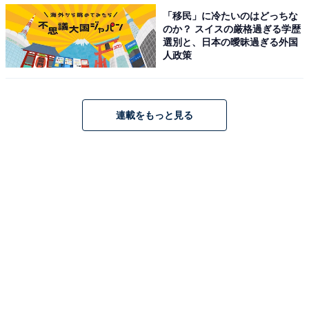
「移民」に冷たいのはどっちな
のか？ スイスの厳格過ぎる学歴
選別と、日本の曖昧過ぎる外国
人政策
連載をもっと見る
シャツとのレイヤードもおすすめ。シャツ×デニムのマ
ニッシュスタイルがフェザーニットで女子っぽく。
コーデ4