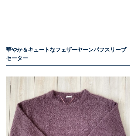
華やか＆キュートなフェザーヤーンパフスリーブ
セーター