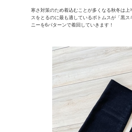
寒さ対策のため着込むことが多くなる秋冬は上
スをとるのに最も適しているボトムスが「黒スキ
ニーを6パターンで着回していきます！