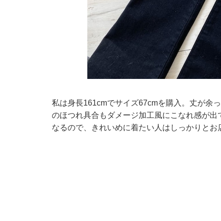
私は身長161cmでサイズ67cmを購入。丈が余
のほつれ具合もダメージ加工風にこなれ感が出
なるので、きれいめに着たい人はしっかりとお