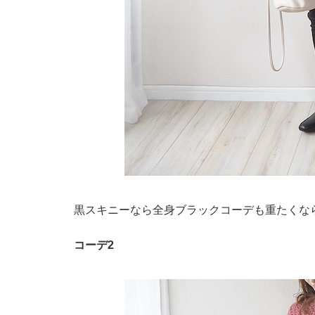
黒スキニーなら全身ブラックコーデも重たくな
コーデ2