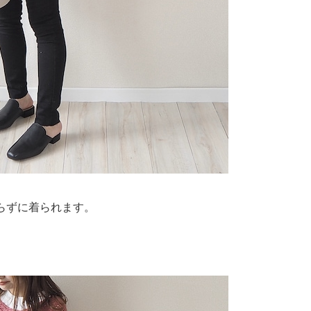
らずに着られます。