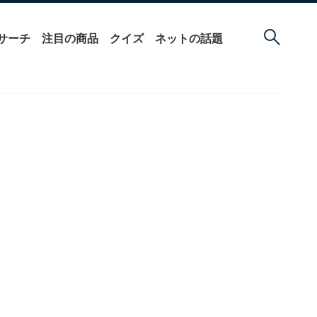
サーチ
注目の商品
クイズ
ネットの話題