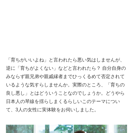
「育ちがいいよね」と言われたら悪い気はしませんが、
逆に「育ちがよくない」などと言われたら？ 自分自身の
みならず親兄弟や親戚縁者までひっくるめて否定されて
いるような気すらしませんか。実際のところ、「育ちの
良し悪し」とはどういうことなのでしょうか。どうやら
日本人の琴線を揺らしまくるらしいこのテーマについ
て、3人の女性に実体験をお伺いしました。