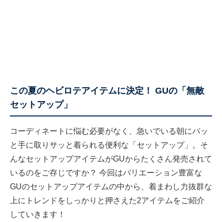
この夏のヘビロテアイテムに決定！ GUの「無敵
セットアップ」
コーディネートに悩む必要がなく、急いでいる朝にパッ
と手に取りサッと着られる便利な「セットアップ」。そ
んなセットアップアイテムがGUからたくさん発売されて
いるのをご存じですか？ 今回はバリエーション豊富な
GUのセットアップアイテムの中から、着まわし力抜群な
上にトレンドをしっかりと押さえた2アイテムをご紹介
していきます！