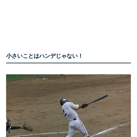
小さいことはハンデじゃない！