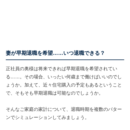
妻が早期退職を希望……いつ退職できる？
正社員の奥様は将来できれば早期退職を希望されてい
る……。その場合、いったい何歳まで働けばいいのでし
ょうか。加えて、近々住宅購入の予定もあるということ
で、そもそも早期退職は可能なのでしょうか。
そんなご家庭の家計について、退職時期を複数のパター
ンでシミュレーションしてみましょう。