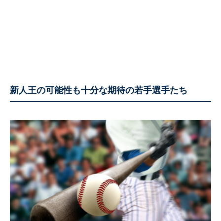
新人王の可能性も十分な期待の若手選手たち