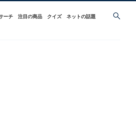
サーチ
注目の商品
クイズ
ネットの話題