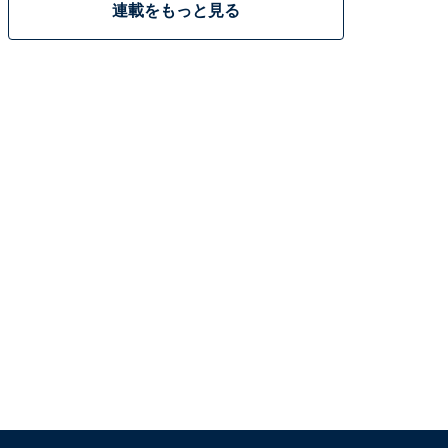
連載をもっと見る