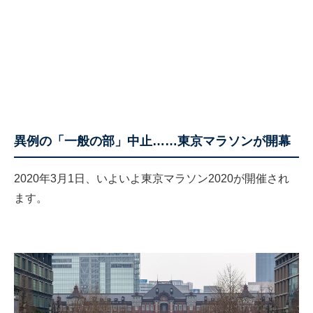
異例の「一般の部」中止……東京マラソンが開幕
2020年3月1日、いよいよ東京マラソン2020が開催され
ます。