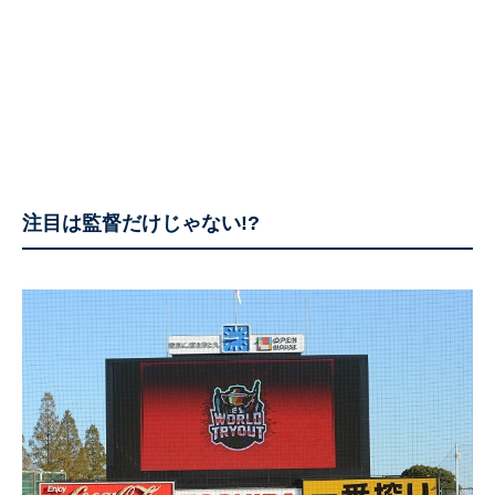
注目は監督だけじゃない!?