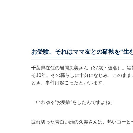
お受験。それはママ友との確執を“生
千葉県在住の岩間久美さん（37歳・仮名）。
そ10年。その暮らしに十分になじみ、このま
とき、事件は起こったといいます。
「いわゆる“お受験”をしたんですよね」
疲れ切った青白い顔の久美さんは、熱いコーヒ