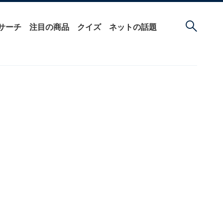
サーチ
注目の商品
クイズ
ネットの話題