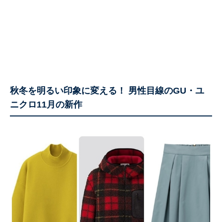
秋冬を明るい印象に変える！ 男性目線のGU・ユ
ニクロ11月の新作