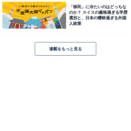
「移民」に冷たいのはどっちな
のか？ スイスの厳格過ぎる学歴
選別と、日本の曖昧過ぎる外国
人政策
連載をもっと見る
スウェットライクハイネックセーター
チクチクしない肌触りが嬉しいセーター。複数の化学繊