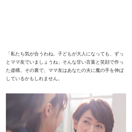
「私たち気が合うわね。子どもが大人になっても、ずっ
とママ友でいましょうね」そんな甘い言葉と笑顔で作っ
た虚構。その裏で、ママ友はあなたの夫に魔の手を伸ば
しているかもしれません。