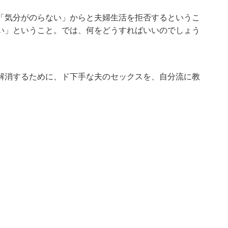
「気分がのらない」からと夫婦生活を拒否するというこ
い」ということ。では、何をどうすればいいのでしょう
解消するために、ド下手な夫のセックスを、自分流に教