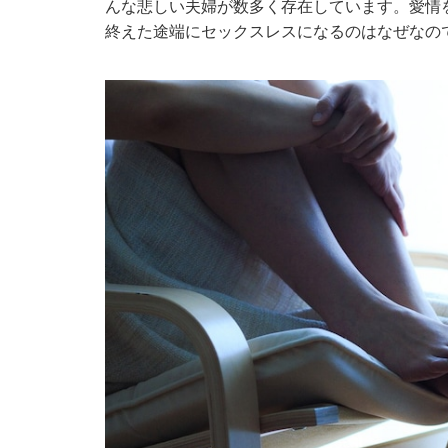
んな悲しい夫婦が数多く存在しています。愛情
終えた途端にセックスレスになるのはなぜなの