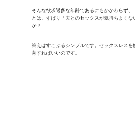
そんな欲求過多な年齢であるにもかかわらず、
とは、ずばり「夫とのセックスが気持ちよくな
か？
答えはすこぶるシンプルです。セックスレスを
育すればいいのです。