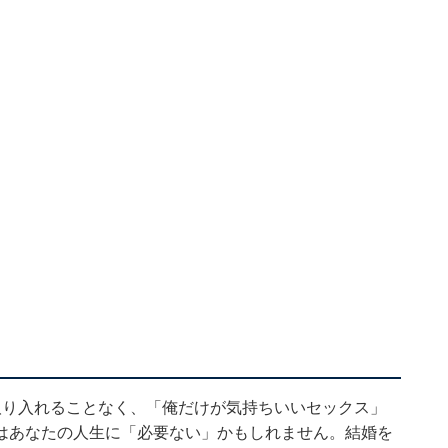
取り入れることなく、「俺だけが気持ちいいセックス」
はあなたの人生に「必要ない」かもしれません。結婚を