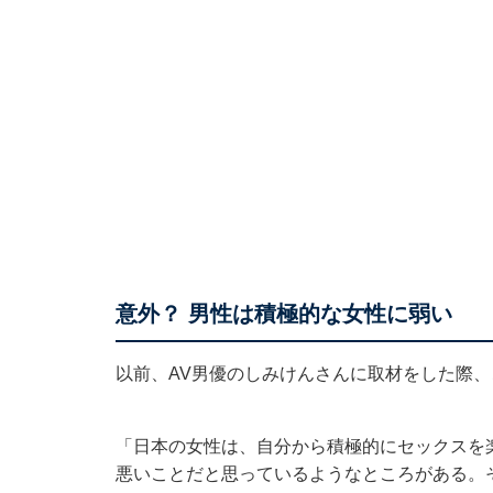
意外？ 男性は積極的な女性に弱い
以前、AV男優のしみけんさんに取材をした際
「日本の女性は、自分から積極的にセックスを
悪いことだと思っているようなところがある。