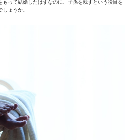
をもって結婚したはずなのに、子孫を残すという役目を
でしょうか。