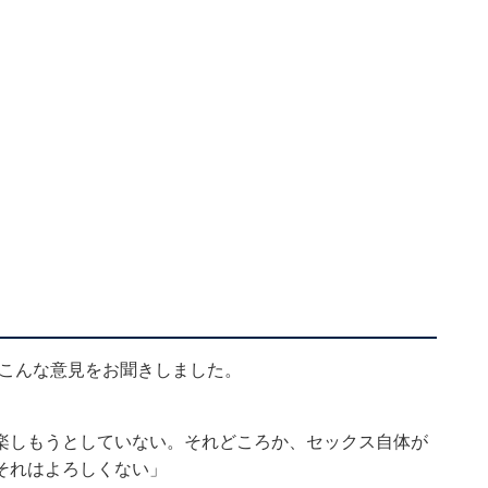
、こんな意見をお聞きしました。
楽しもうとしていない。それどころか、セックス自体が
それはよろしくない」