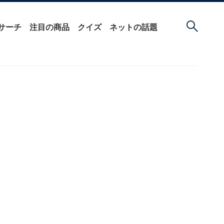
サーチ
注目の商品
クイズ
ネットの話題