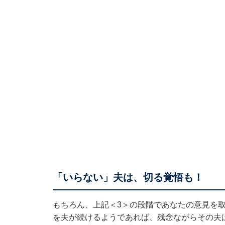
「いらない」夫は、切る覚悟も！
もちろん、上記＜3＞の段階であなたの意見を
を夫が続けるようであれば、残念ながらその夫