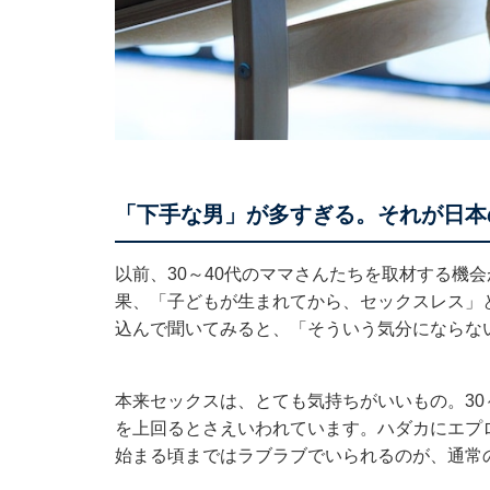
「下手な男」が多すぎる。それが日本
以前、30～40代のママさんたちを取材する機
果、「子どもが生まれてから、セックスレス」
込んで聞いてみると、「そういう気分にならな
本来セックスは、とても気持ちがいいもの。30
を上回るとさえいわれています。ハダカにエプ
始まる頃まではラブラブでいられるのが、通常