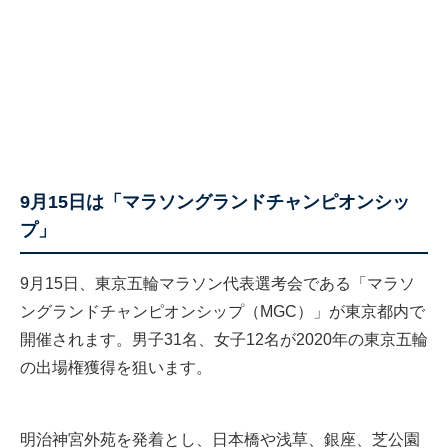
9月15日は「マラソングランドチャンピオンシッ
プ」
9月15日、東京五輪マラソン代表選考会である「マラソ
ングランドチャンピオンシップ（MGC）」が東京都内で
開催されます。男子31名、女子12名が2020年の東京五輪
の出場権獲得を狙います。
明治神宮外苑を発着とし、日本橋や浅草、銀座、芝公園