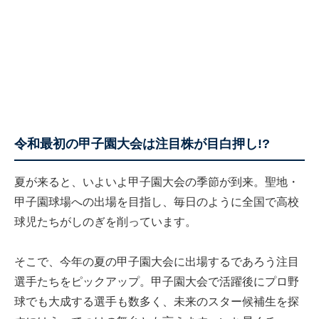
令和最初の甲子園大会は注目株が目白押し!?
夏が来ると、いよいよ甲子園大会の季節が到来。聖地・
甲子園球場への出場を目指し、毎日のように全国で高校
球児たちがしのぎを削っています。
そこで、今年の夏の甲子園大会に出場するであろう注目
選手たちをピックアップ。甲子園大会で活躍後にプロ野
球でも大成する選手も数多く、未来のスター候補生を探